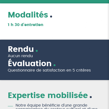
Modalités
1 h 30 d’entretien
Rendu
Aucun rendu
Évaluation
Questionnaire de satisfaction en 5 critères
Expertise mobilisée
Notre équipe bénéficie d’une grande