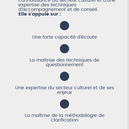
connaissance du secteur culturel et d’une
expertise des techniques
d’accompagnement et de conseil.
Elle s’appuie sur :
Une forte capacité d’écoute
La maîtrise des techniques de
questionnement
Une expertise du secteur culturel et de ses
enjeux
La maîtrise de la méthodologie de
clarification