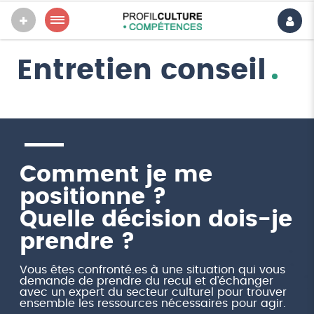
Entretien conseil
Comment je me
positionne ?
Quelle décision dois-je
prendre ?
Vous êtes confronté.es à une situation qui vous
demande de prendre du recul et d’échanger
avec un expert du secteur culturel pour trouver
ensemble les ressources nécessaires pour agir.