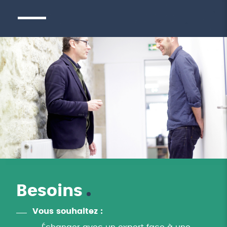
Besoins
Vous souhaitez :