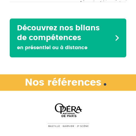
Découvrez nos bilans
de compétences
en présentiel ou à distance
Nos références