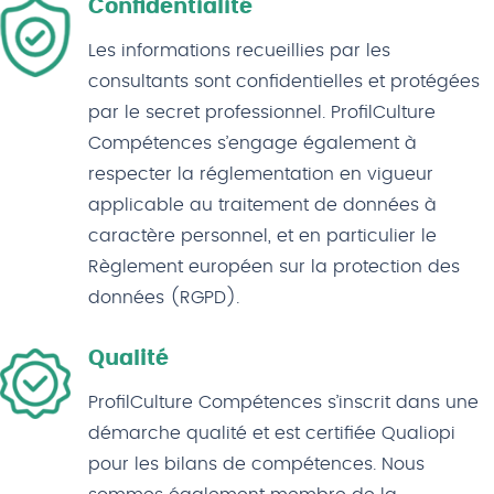
Confidentialité
Les informations recueillies par les
consultants sont confidentielles et protégées
par le secret professionnel. ProfilCulture
Compétences s’engage également à
respecter la réglementation en vigueur
applicable au traitement de données à
caractère personnel, et en particulier le
Règlement européen sur la protection des
données (RGPD).
Qualité
ProfilCulture Compétences s’inscrit dans une
démarche qualité et est certifiée Qualiopi
pour les bilans de compétences. Nous