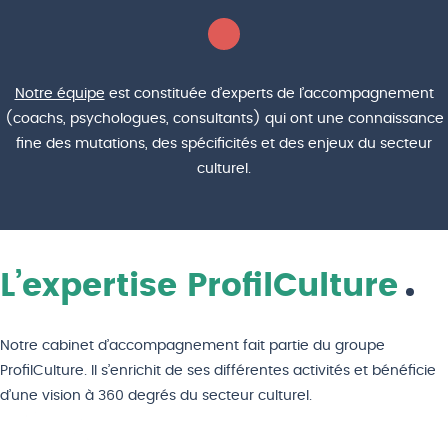
Notre équipe
est constituée d’experts de l’accompagnement
(coachs, psychologues, consultants) qui ont une connaissance
fine des mutations, des spécificités et des enjeux du secteur
culturel.
L’expertise ProfilCulture
Notre cabinet d’accompagnement fait partie du groupe
ProfilCulture. Il s’enrichit de ses différentes activités et bénéficie
d’une vision à 360 degrés du secteur culturel.