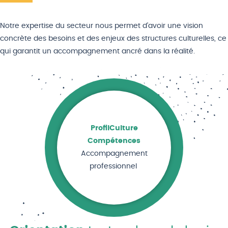
Notre expertise du secteur nous permet d’avoir une vision
concrète des besoins et des enjeux des structures culturelles, ce
qui garantit un accompagnement ancré dans la réalité.
ProfilCulture
Compétences
Accompagnement
professionnel